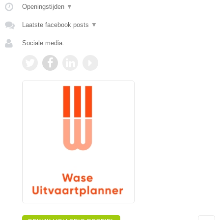
Openingstijden
▼
Laatste facebook posts
▼
Sociale media: