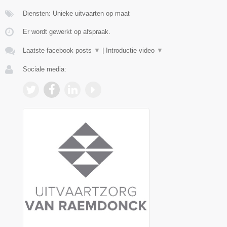
Diensten: Unieke uitvaarten op maat
Er wordt gewerkt op afspraak.
Laatste facebook posts
▼
|
Introductie video
▼
Sociale media: