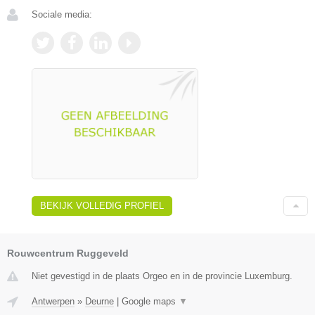
Sociale media:
BEKIJK VOLLEDIG PROFIEL
Rouwcentrum Ruggeveld
Niet gevestigd in de plaats Orgeo en in de provincie Luxemburg.
Antwerpen
»
Deurne
|
Google maps
▼