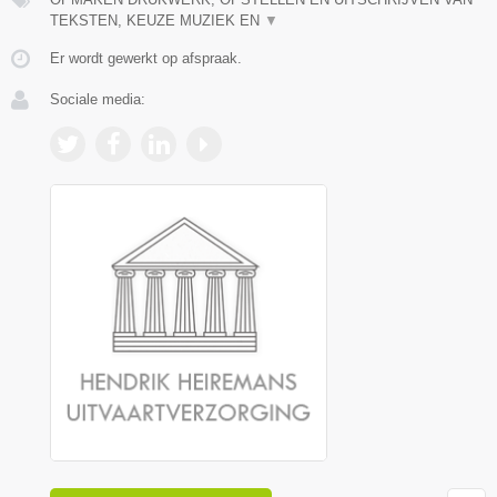
TEKSTEN, KEUZE MUZIEK EN
▼
Er wordt gewerkt op afspraak.
Sociale media: