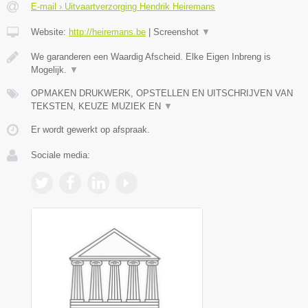
E-mail › Uitvaartverzorging Hendrik Heiremans
Website:
http://heiremans.be
|
Screenshot
▼
We garanderen een Waardig Afscheid. Elke Eigen Inbreng is
Mogelijk.
▼
OPMAKEN DRUKWERK, OPSTELLEN EN UITSCHRIJVEN VAN
TEKSTEN, KEUZE MUZIEK EN
▼
Er wordt gewerkt op afspraak.
Sociale media: