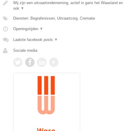
Wij zijn een uitvaartonderneming, actief in gans het Waasland en
ook
▼
Diensten: Begrafenissen, Uitvaartzorg, Crematie
Openingstijden
▼
Laatste facebook posts
▼
Sociale media: