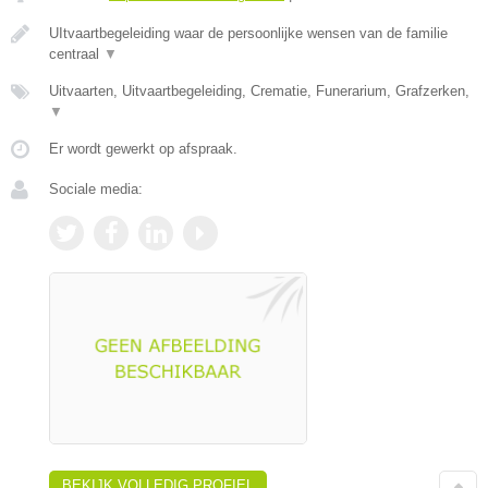
UItvaartbegeleiding waar de persoonlijke wensen van de familie
centraal
▼
Uitvaarten, Uitvaartbegeleiding, Crematie, Funerarium, Grafzerken,
▼
Er wordt gewerkt op afspraak.
Sociale media:
BEKIJK VOLLEDIG PROFIEL