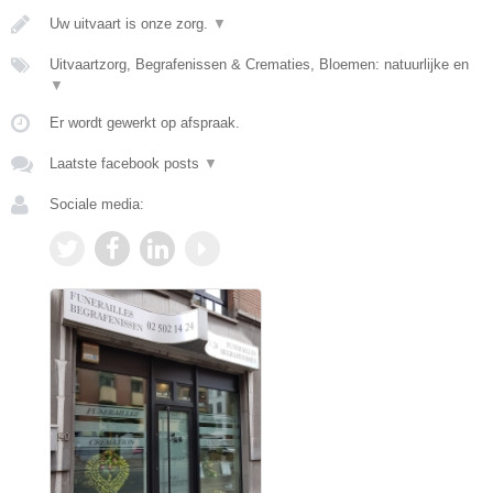
Uw uitvaart is onze zorg.
▼
Uitvaartzorg, Begrafenissen & Crematies, Bloemen: natuurlijke en
▼
Er wordt gewerkt op afspraak.
Laatste facebook posts
▼
Sociale media: