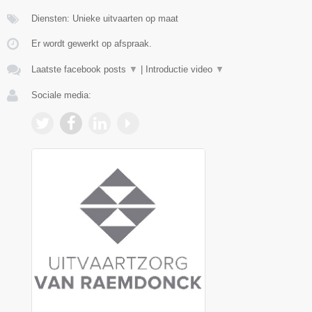
Diensten: Unieke uitvaarten op maat
Er wordt gewerkt op afspraak.
Laatste facebook posts
▼
|
Introductie video
▼
Sociale media: