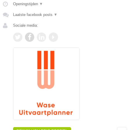
Openingstijden
▼
Laatste facebook posts
▼
Sociale media: