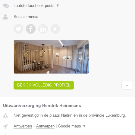
Laatste facebook posts
▼
Sociale media:
BEKIJK VOLLEDIG PROFIEL
Uitvaartverzorging Hendrik Heiremans
Niet gevestigd in de plaats Nadrin en in de provincie Luxemburg.
Antwerpen
»
Antwerpen
|
Google maps
▼