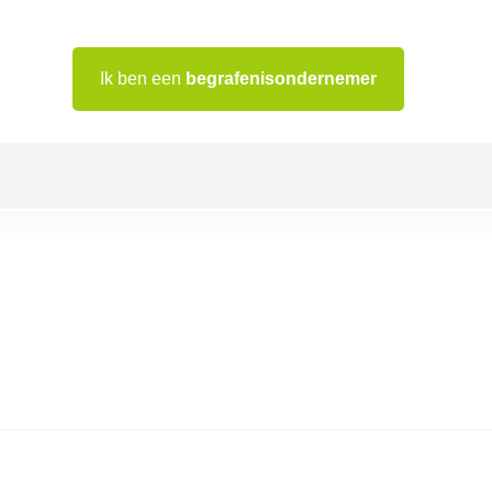
Ik ben een
begrafenisondernemer