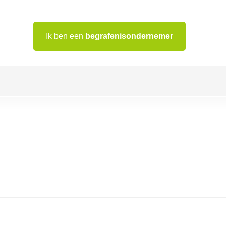
Ik ben een
begrafenisondernemer