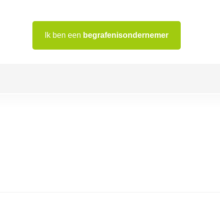
Ik ben een
begrafenisondernemer