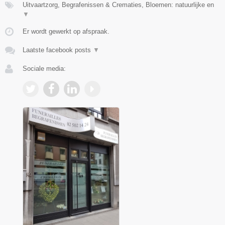
Uitvaartzorg, Begrafenissen & Crematies, Bloemen: natuurlijke en
▼
Er wordt gewerkt op afspraak.
Laatste facebook posts
▼
Sociale media: