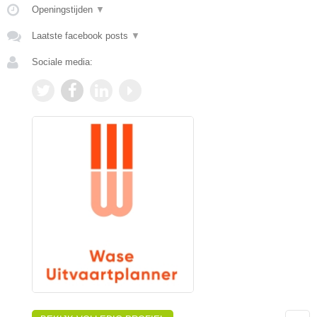
Openingstijden
▼
Laatste facebook posts
▼
Sociale media: