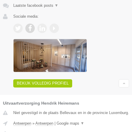
Laatste facebook posts
▼
Sociale media:
BEKIJK VOLLEDIG PROFIEL
Uitvaartverzorging Hendrik Heiremans
Niet gevestigd in de plaats Bellevaux en in de provincie Luxemburg.
Antwerpen
»
Antwerpen
|
Google maps
▼