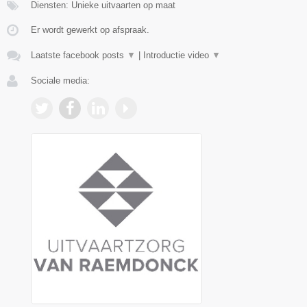
Diensten: Unieke uitvaarten op maat
Er wordt gewerkt op afspraak.
Laatste facebook posts
▼
|
Introductie video
▼
Sociale media: