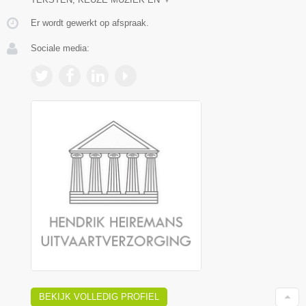
Er wordt gewerkt op afspraak.
Sociale media:
BEKIJK VOLLEDIG PROFIEL