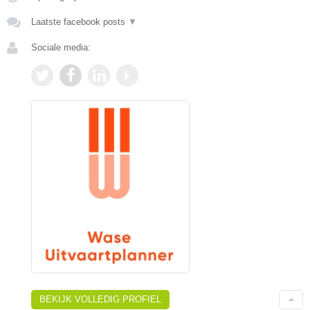
Laatste facebook posts
▼
Sociale media:
BEKIJK VOLLEDIG PROFIEL