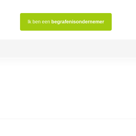
Ik ben een
begrafenisondernemer