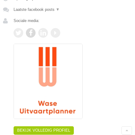
Laatste facebook posts
▼
Sociale media:
BEKIJK VOLLEDIG PROFIEL