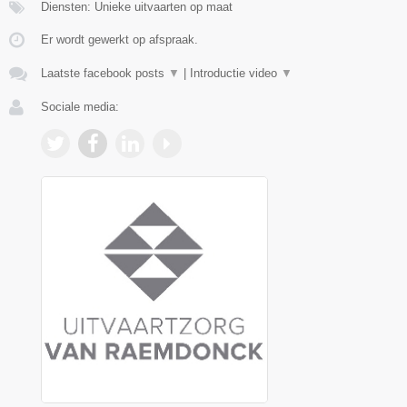
Diensten: Unieke uitvaarten op maat
Er wordt gewerkt op afspraak.
Laatste facebook posts
▼
|
Introductie video
▼
Sociale media: