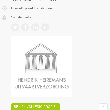
Er wordt gewerkt op afspraak.
Sociale media:
BEKIJK VOLLEDIG PROFIEL