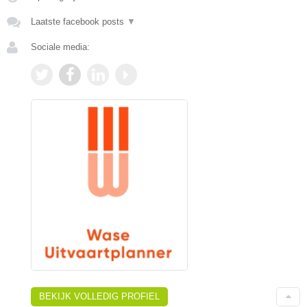
Laatste facebook posts
▼
Sociale media:
BEKIJK VOLLEDIG PROFIEL