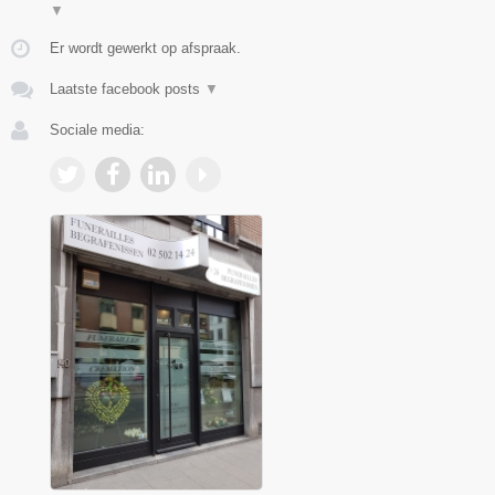
▼
Er wordt gewerkt op afspraak.
Laatste facebook posts
▼
Sociale media: