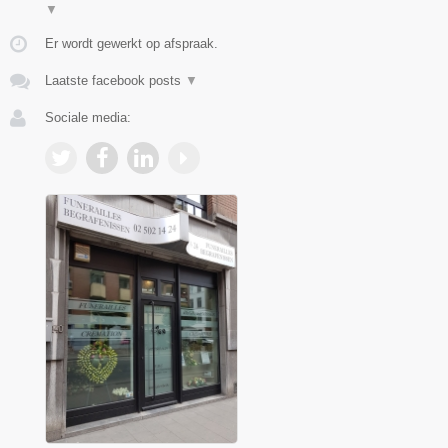
▼
Er wordt gewerkt op afspraak.
Laatste facebook posts
▼
Sociale media: