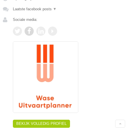
Laatste facebook posts
▼
Sociale media:
BEKIJK VOLLEDIG PROFIEL