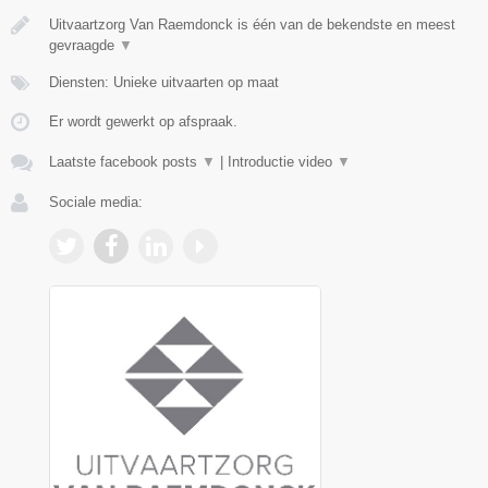
Uitvaartzorg Van Raemdonck is één van de bekendste en meest
gevraagde
▼
Diensten: Unieke uitvaarten op maat
Er wordt gewerkt op afspraak.
Laatste facebook posts
▼
|
Introductie video
▼
Sociale media: