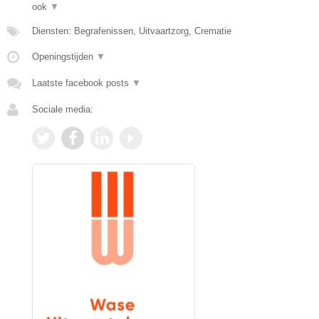
ook
▼
Diensten: Begrafenissen, Uitvaartzorg, Crematie
Openingstijden
▼
Laatste facebook posts
▼
Sociale media: