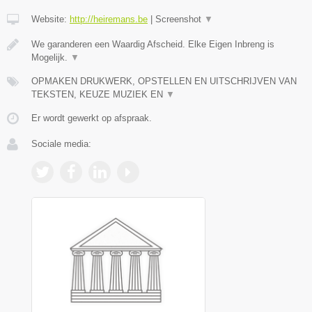
Website:
http://heiremans.be
|
Screenshot
▼
We garanderen een Waardig Afscheid. Elke Eigen Inbreng is
Mogelijk.
▼
OPMAKEN DRUKWERK, OPSTELLEN EN UITSCHRIJVEN VAN
TEKSTEN, KEUZE MUZIEK EN
▼
Er wordt gewerkt op afspraak.
Sociale media: