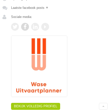
Laatste facebook posts
▼
Sociale media:
BEKIJK VOLLEDIG PROFIEL