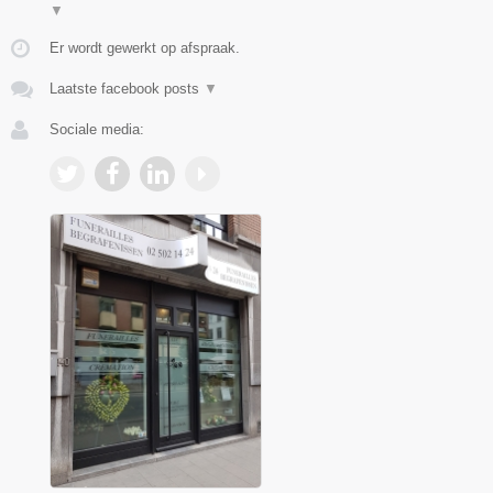
▼
Er wordt gewerkt op afspraak.
Laatste facebook posts
▼
Sociale media: