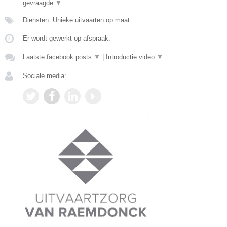
gevraagde
▼
Diensten: Unieke uitvaarten op maat
Er wordt gewerkt op afspraak.
Laatste facebook posts
▼
|
Introductie video
▼
Sociale media: