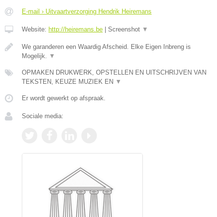
E-mail › Uitvaartverzorging Hendrik Heiremans
Website:
http://heiremans.be
|
Screenshot
▼
We garanderen een Waardig Afscheid. Elke Eigen Inbreng is
Mogelijk.
▼
OPMAKEN DRUKWERK, OPSTELLEN EN UITSCHRIJVEN VAN
TEKSTEN, KEUZE MUZIEK EN
▼
Er wordt gewerkt op afspraak.
Sociale media: