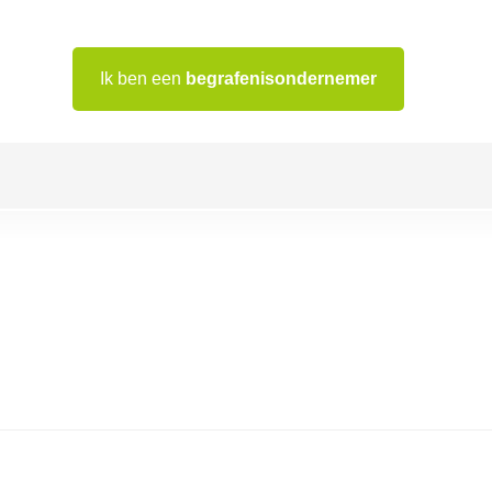
Ik ben een
begrafenisondernemer