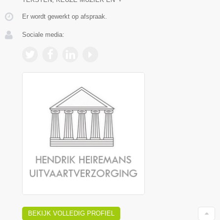
Er wordt gewerkt op afspraak.
Sociale media:
BEKIJK VOLLEDIG PROFIEL