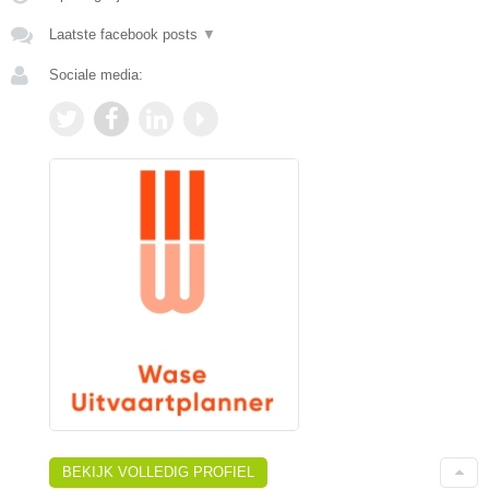
Laatste facebook posts
▼
Sociale media:
BEKIJK VOLLEDIG PROFIEL