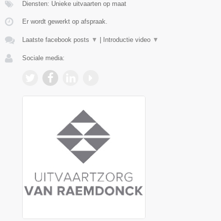
Diensten: Unieke uitvaarten op maat
Er wordt gewerkt op afspraak.
Laatste facebook posts
▼
|
Introductie video
▼
Sociale media: