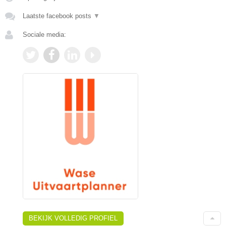
Laatste facebook posts
▼
Sociale media:
BEKIJK VOLLEDIG PROFIEL