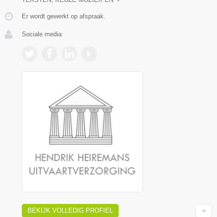
Er wordt gewerkt op afspraak.
Sociale media:
BEKIJK VOLLEDIG PROFIEL