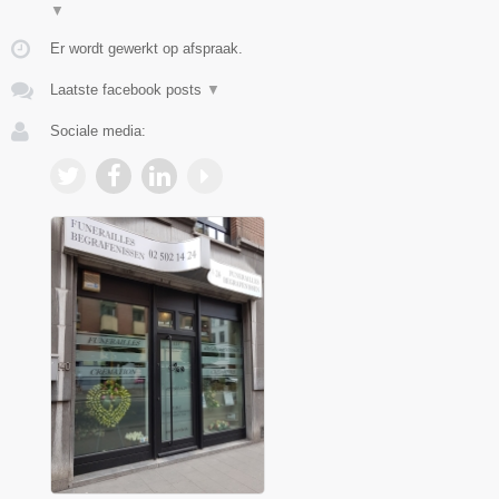
▼
Er wordt gewerkt op afspraak.
Laatste facebook posts
▼
Sociale media: