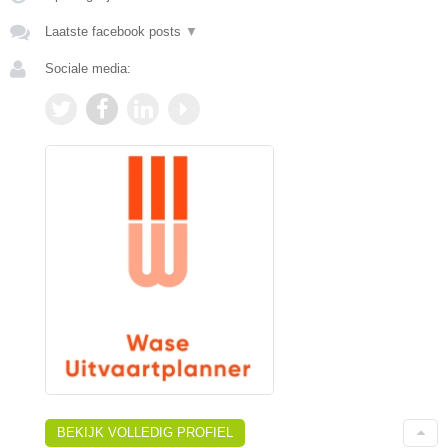
Laatste facebook posts
▼
Sociale media:
BEKIJK VOLLEDIG PROFIEL