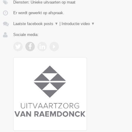
Diensten: Unieke uitvaarten op maat
Er wordt gewerkt op afspraak.
Laatste facebook posts
▼
|
Introductie video
▼
Sociale media: