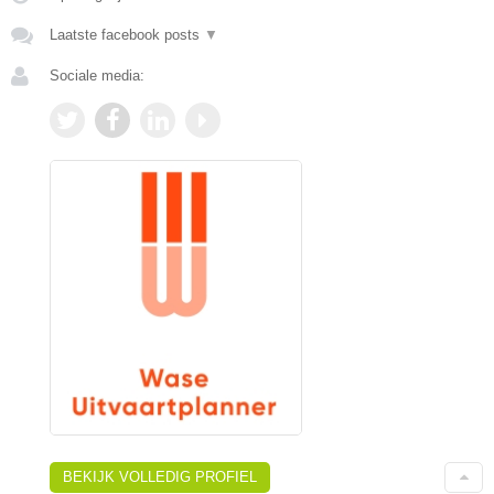
Laatste facebook posts
▼
Sociale media:
BEKIJK VOLLEDIG PROFIEL