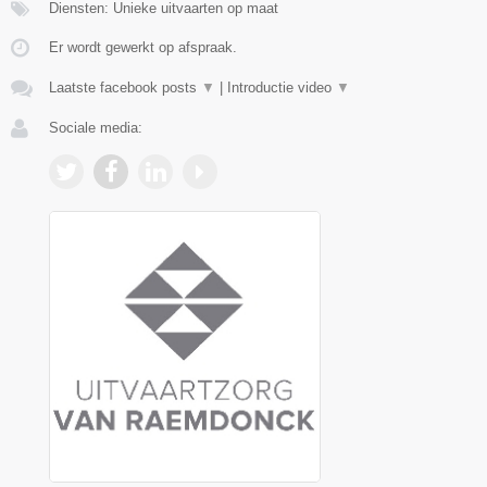
Diensten: Unieke uitvaarten op maat
Er wordt gewerkt op afspraak.
Laatste facebook posts
▼
|
Introductie video
▼
Sociale media: