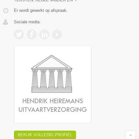
Er wordt gewerkt op afspraak.
Sociale media:
BEKIJK VOLLEDIG PROFIEL