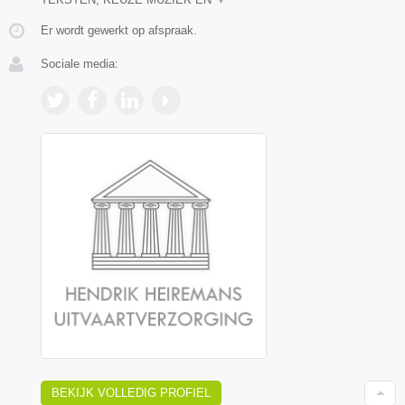
Er wordt gewerkt op afspraak.
Sociale media:
BEKIJK VOLLEDIG PROFIEL