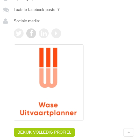
Laatste facebook posts
▼
Sociale media:
BEKIJK VOLLEDIG PROFIEL