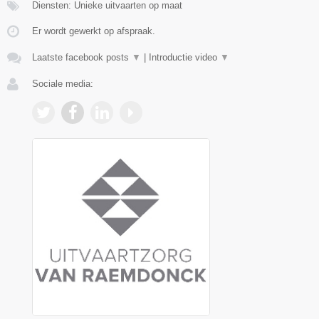
Diensten: Unieke uitvaarten op maat
Er wordt gewerkt op afspraak.
Laatste facebook posts
▼
|
Introductie video
▼
Sociale media: