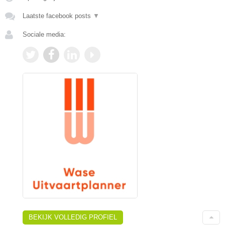
Laatste facebook posts
▼
Sociale media:
BEKIJK VOLLEDIG PROFIEL