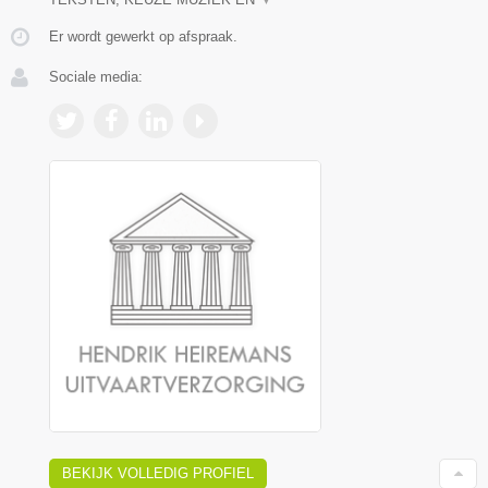
Er wordt gewerkt op afspraak.
Sociale media:
BEKIJK VOLLEDIG PROFIEL