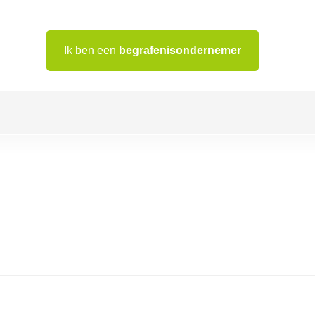
Ik ben een
begrafenisondernemer