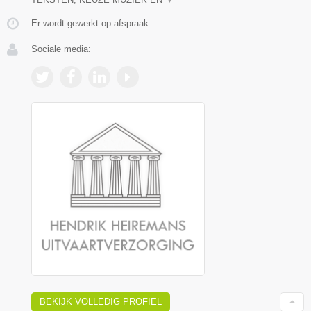
Er wordt gewerkt op afspraak.
Sociale media:
BEKIJK VOLLEDIG PROFIEL