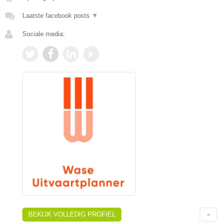
Laatste facebook posts
▼
Sociale media:
BEKIJK VOLLEDIG PROFIEL