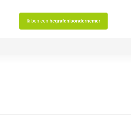
Ik ben een
begrafenisondernemer