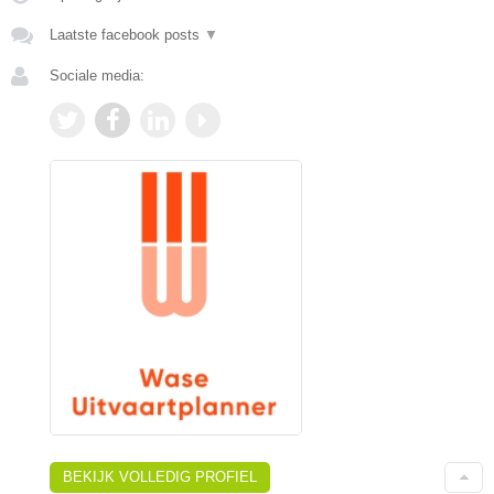
Laatste facebook posts
▼
Sociale media:
BEKIJK VOLLEDIG PROFIEL