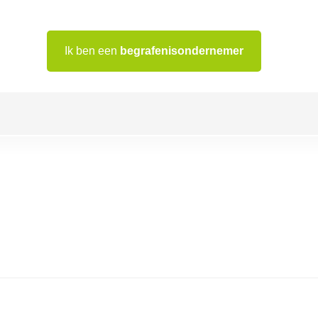
Ik ben een
begrafenisondernemer