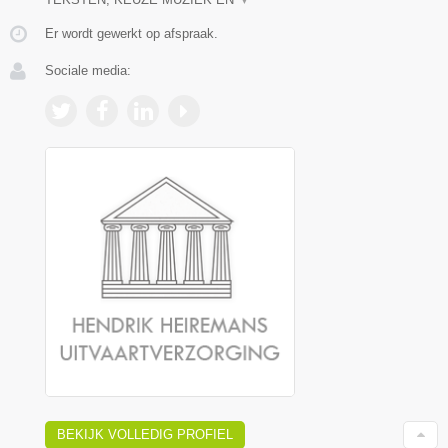
Er wordt gewerkt op afspraak.
Sociale media:
BEKIJK VOLLEDIG PROFIEL