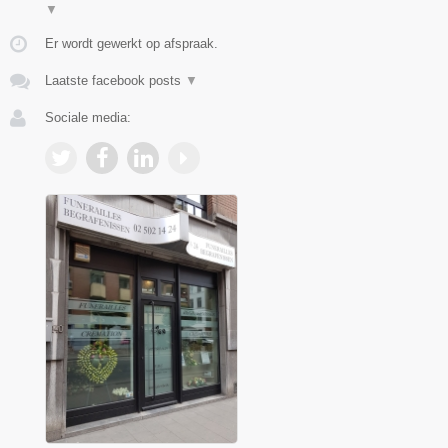
▼
Er wordt gewerkt op afspraak.
Laatste facebook posts
▼
Sociale media: