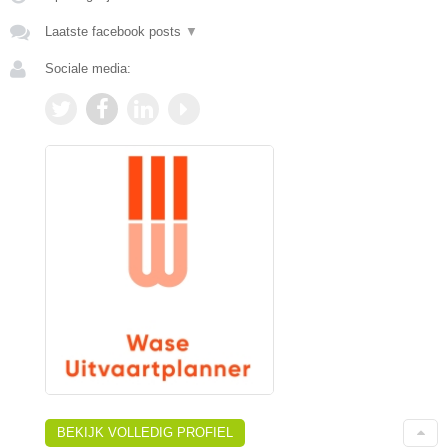
Laatste facebook posts
▼
Sociale media:
BEKIJK VOLLEDIG PROFIEL