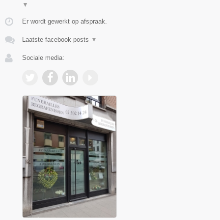
▼
Er wordt gewerkt op afspraak.
Laatste facebook posts
▼
Sociale media: