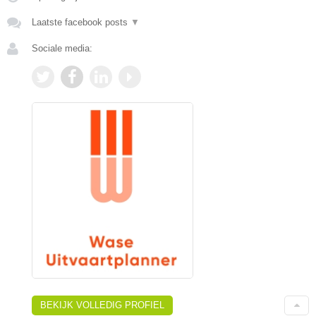
Laatste facebook posts
▼
Sociale media:
BEKIJK VOLLEDIG PROFIEL