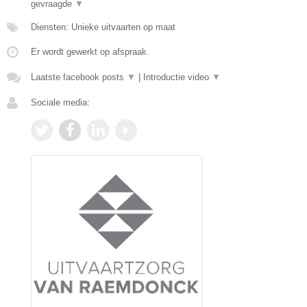
gevraagde
▼
Diensten: Unieke uitvaarten op maat
Er wordt gewerkt op afspraak.
Laatste facebook posts
▼
|
Introductie video
▼
Sociale media: