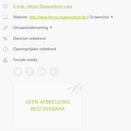
E-mail › Heyse Rouwcentrum cvba
Website:
http://www.heyse-rouwcentrum.be
|
Screenshot
▼
Uitvaartonderneming
▼
Diensten onbekend
Openingstijden onbekend
Sociale media: