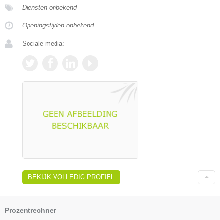
Diensten onbekend
Openingstijden onbekend
Sociale media:
BEKIJK VOLLEDIG PROFIEL
Prozentrechner