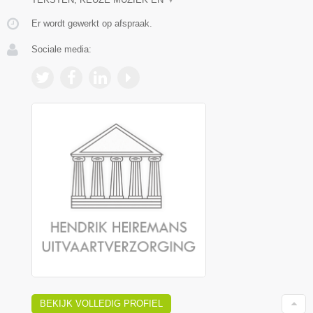
Er wordt gewerkt op afspraak.
Sociale media:
BEKIJK VOLLEDIG PROFIEL