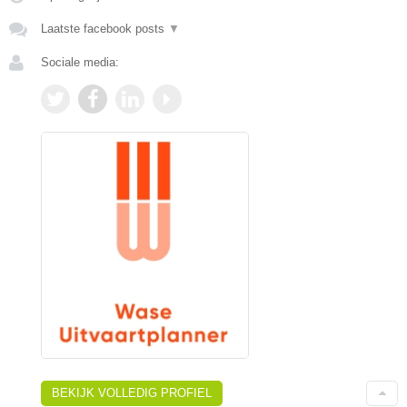
Laatste facebook posts
▼
Sociale media:
BEKIJK VOLLEDIG PROFIEL