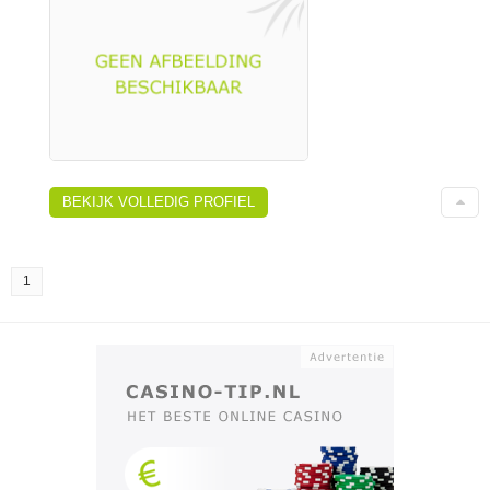
BEKIJK VOLLEDIG PROFIEL
1