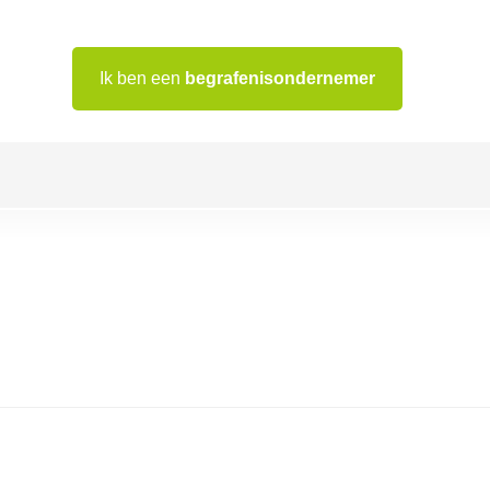
Ik ben een
begrafenisondernemer