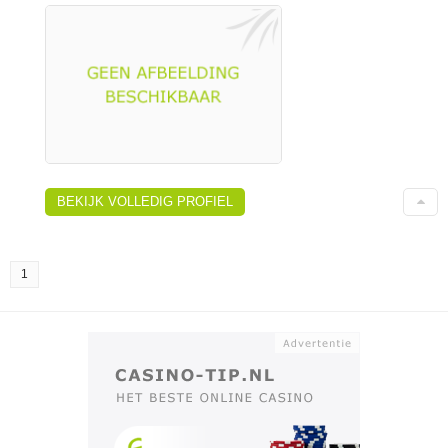
BEKIJK VOLLEDIG PROFIEL
1