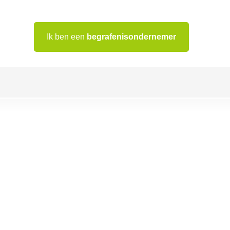
Ik ben een
begrafenisondernemer