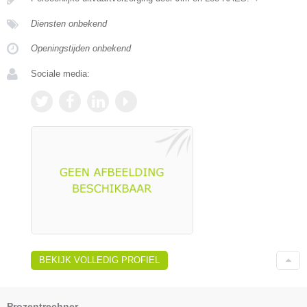
Diensten onbekend
Openingstijden onbekend
Sociale media:
BEKIJK VOLLEDIG PROFIEL
Prozentrechner