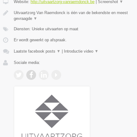
Website:
http://uitvaartzorg-vanraemdonck.be
|
Screenshot
▼
Uitvaartzorg Van Raemdonck is één van de bekendste en meest
gevraagde
▼
Diensten: Unieke uitvaarten op maat
Er wordt gewerkt op afspraak.
Laatste facebook posts
▼
|
Introductie video
▼
Sociale media: