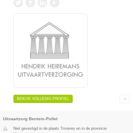
BEKIJK VOLLEDIG PROFIEL
Uitvaartzorg Bentein-Pollet
Niet gevestigd in de plaats Trivieres en in de provincie