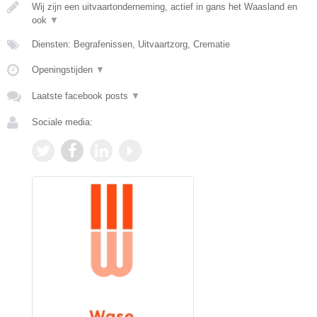
Wij zijn een uitvaartonderneming, actief in gans het Waasland en
ook
▼
Diensten: Begrafenissen, Uitvaartzorg, Crematie
Openingstijden
▼
Laatste facebook posts
▼
Sociale media: