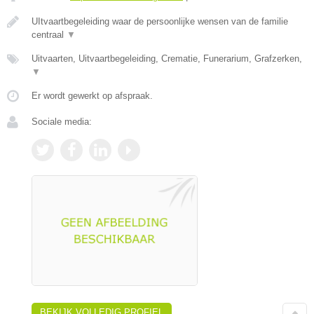
UItvaartbegeleiding waar de persoonlijke wensen van de familie
centraal
▼
Uitvaarten, Uitvaartbegeleiding, Crematie, Funerarium, Grafzerken,
▼
Er wordt gewerkt op afspraak.
Sociale media:
BEKIJK VOLLEDIG PROFIEL