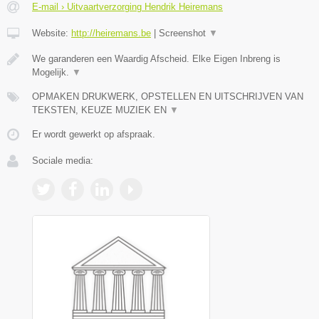
E-mail › Uitvaartverzorging Hendrik Heiremans
Website:
http://heiremans.be
|
Screenshot
▼
We garanderen een Waardig Afscheid. Elke Eigen Inbreng is
Mogelijk.
▼
OPMAKEN DRUKWERK, OPSTELLEN EN UITSCHRIJVEN VAN
TEKSTEN, KEUZE MUZIEK EN
▼
Er wordt gewerkt op afspraak.
Sociale media: