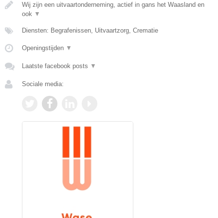
Wij zijn een uitvaartonderneming, actief in gans het Waasland en
ook
▼
Diensten: Begrafenissen, Uitvaartzorg, Crematie
Openingstijden
▼
Laatste facebook posts
▼
Sociale media: