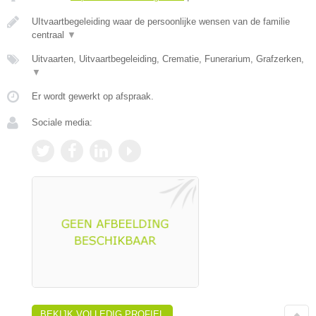
UItvaartbegeleiding waar de persoonlijke wensen van de familie
centraal
▼
Uitvaarten, Uitvaartbegeleiding, Crematie, Funerarium, Grafzerken,
▼
Er wordt gewerkt op afspraak.
Sociale media:
BEKIJK VOLLEDIG PROFIEL