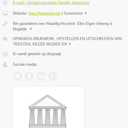
E-mail › Uitvaartverzorging Hendrik Heiremans
Website:
http://heiremans.be
|
Screenshot
▼
We garanderen een Waardig Afscheid. Elke Eigen Inbreng is
Mogelijk.
▼
OPMAKEN DRUKWERK, OPSTELLEN EN UITSCHRIJVEN VAN
TEKSTEN, KEUZE MUZIEK EN
▼
Er wordt gewerkt op afspraak.
Sociale media: