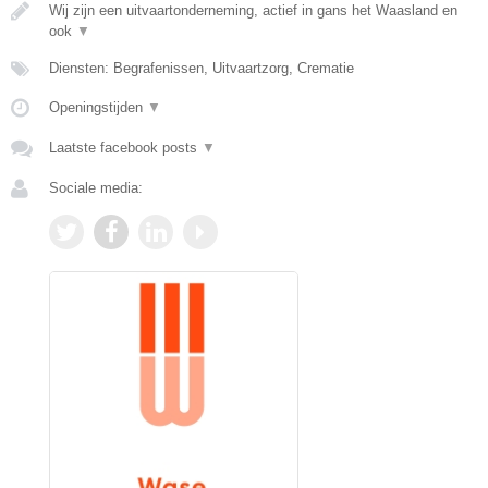
Wij zijn een uitvaartonderneming, actief in gans het Waasland en
ook
▼
Diensten: Begrafenissen, Uitvaartzorg, Crematie
Openingstijden
▼
Laatste facebook posts
▼
Sociale media: