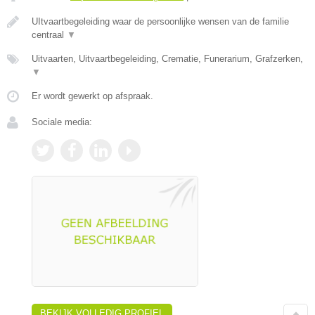
UItvaartbegeleiding waar de persoonlijke wensen van de familie
centraal
▼
Uitvaarten, Uitvaartbegeleiding, Crematie, Funerarium, Grafzerken,
▼
Er wordt gewerkt op afspraak.
Sociale media:
BEKIJK VOLLEDIG PROFIEL