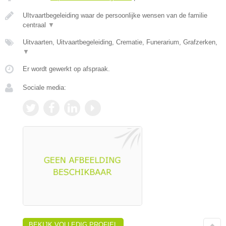
UItvaartbegeleiding waar de persoonlijke wensen van de familie
centraal
▼
Uitvaarten, Uitvaartbegeleiding, Crematie, Funerarium, Grafzerken,
▼
Er wordt gewerkt op afspraak.
Sociale media:
BEKIJK VOLLEDIG PROFIEL