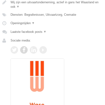
Wij zijn een uitvaartonderneming, actief in gans het Waasland en
ook
▼
Diensten: Begrafenissen, Uitvaartzorg, Crematie
Openingstijden
▼
Laatste facebook posts
▼
Sociale media: