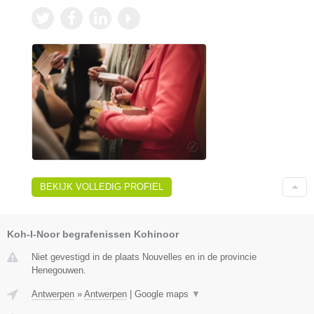
BEKIJK VOLLEDIG PROFIEL
Koh-I-Noor begrafenissen Kohinoor
Niet gevestigd in de plaats Nouvelles en in de provincie
Henegouwen.
Antwerpen
»
Antwerpen
|
Google maps
▼