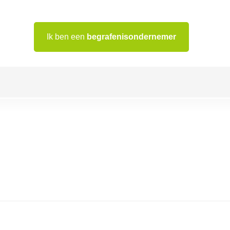
Ik ben een
begrafenisondernemer