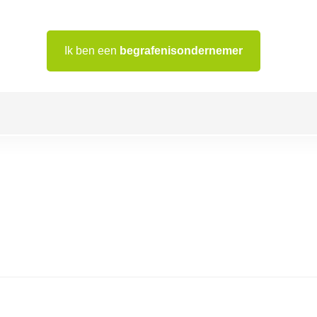
Ik ben een
begrafenisondernemer