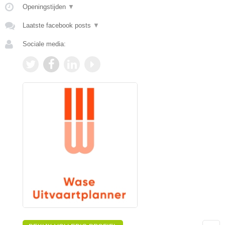
Openingstijden
▼
Laatste facebook posts
▼
Sociale media: