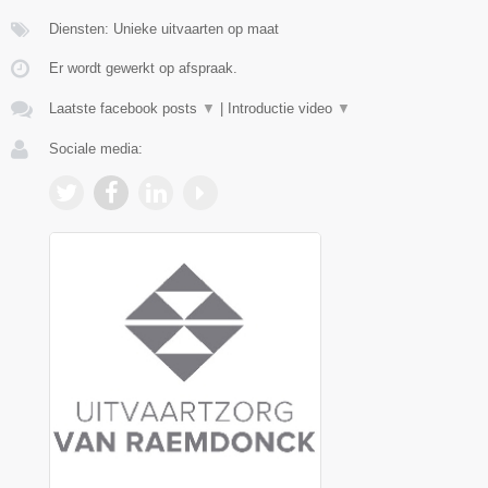
Diensten: Unieke uitvaarten op maat
Er wordt gewerkt op afspraak.
Laatste facebook posts
▼
|
Introductie video
▼
Sociale media: