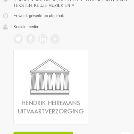
TEKSTEN, KEUZE MUZIEK EN
▼
Er wordt gewerkt op afspraak.
Sociale media: