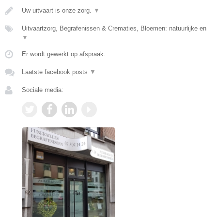
Uw uitvaart is onze zorg.
▼
Uitvaartzorg, Begrafenissen & Crematies, Bloemen: natuurlijke en
▼
Er wordt gewerkt op afspraak.
Laatste facebook posts
▼
Sociale media: