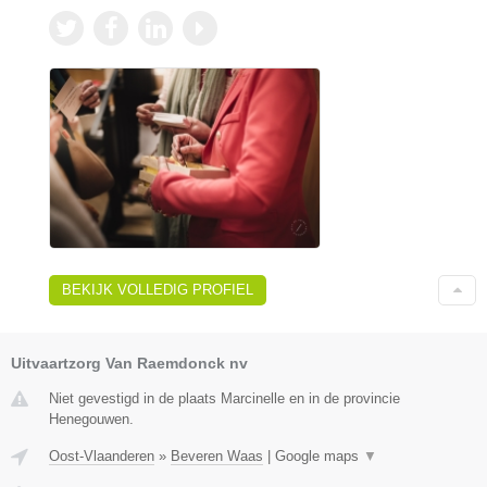
BEKIJK VOLLEDIG PROFIEL
Uitvaartzorg Van Raemdonck nv
Niet gevestigd in de plaats Marcinelle en in de provincie
Henegouwen.
Oost-Vlaanderen
»
Beveren Waas
|
Google maps
▼