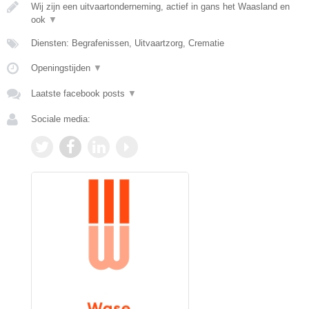
Wij zijn een uitvaartonderneming, actief in gans het Waasland en
ook
▼
Diensten: Begrafenissen, Uitvaartzorg, Crematie
Openingstijden
▼
Laatste facebook posts
▼
Sociale media: