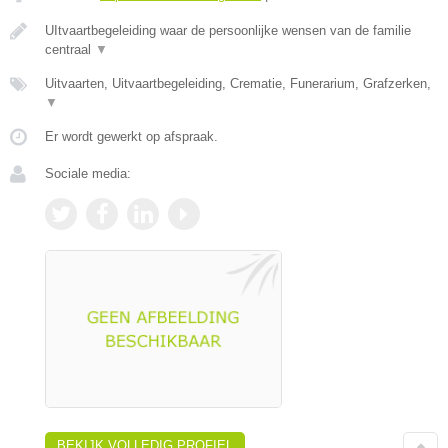
UItvaartbegeleiding waar de persoonlijke wensen van de familie
centraal
▼
Uitvaarten, Uitvaartbegeleiding, Crematie, Funerarium, Grafzerken,
▼
Er wordt gewerkt op afspraak.
Sociale media:
BEKIJK VOLLEDIG PROFIEL