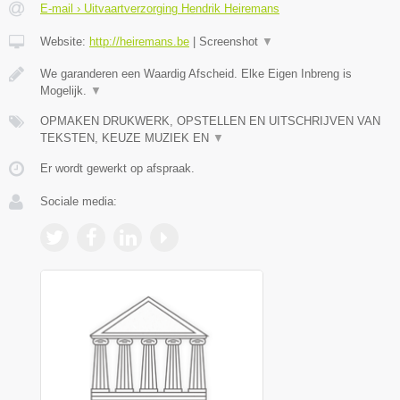
E-mail › Uitvaartverzorging Hendrik Heiremans
Website:
http://heiremans.be
|
Screenshot
▼
We garanderen een Waardig Afscheid. Elke Eigen Inbreng is
Mogelijk.
▼
OPMAKEN DRUKWERK, OPSTELLEN EN UITSCHRIJVEN VAN
TEKSTEN, KEUZE MUZIEK EN
▼
Er wordt gewerkt op afspraak.
Sociale media: