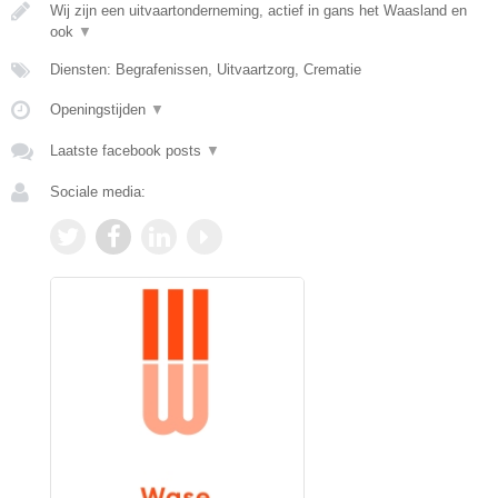
Wij zijn een uitvaartonderneming, actief in gans het Waasland en
ook
▼
Diensten: Begrafenissen, Uitvaartzorg, Crematie
Openingstijden
▼
Laatste facebook posts
▼
Sociale media: