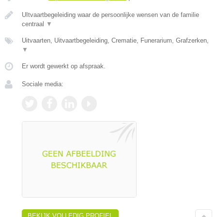
UItvaartbegeleiding waar de persoonlijke wensen van de familie
centraal
▼
Uitvaarten, Uitvaartbegeleiding, Crematie, Funerarium, Grafzerken,
▼
Er wordt gewerkt op afspraak.
Sociale media:
BEKIJK VOLLEDIG PROFIEL