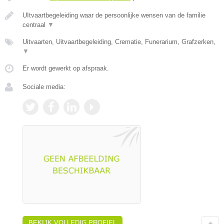
UItvaartbegeleiding waar de persoonlijke wensen van de familie
centraal
▼
Uitvaarten, Uitvaartbegeleiding, Crematie, Funerarium, Grafzerken,
▼
Er wordt gewerkt op afspraak.
Sociale media:
BEKIJK VOLLEDIG PROFIEL