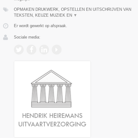
OPMAKEN DRUKWERK, OPSTELLEN EN UITSCHRIJVEN VAN
TEKSTEN, KEUZE MUZIEK EN
▼
Er wordt gewerkt op afspraak.
Sociale media: