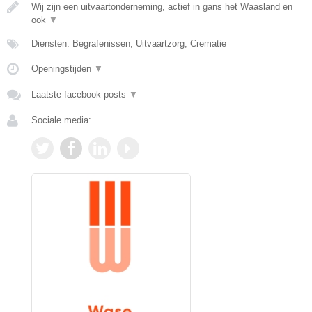
Wij zijn een uitvaartonderneming, actief in gans het Waasland en
ook
▼
Diensten: Begrafenissen, Uitvaartzorg, Crematie
Openingstijden
▼
Laatste facebook posts
▼
Sociale media: