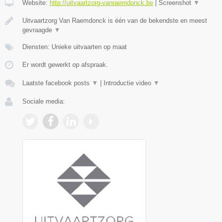
Website:
http://uitvaartzorg-vanraemdonck.be
|
Screenshot
▼
Uitvaartzorg Van Raemdonck is één van de bekendste en meest
gevraagde
▼
Diensten: Unieke uitvaarten op maat
Er wordt gewerkt op afspraak.
Laatste facebook posts
▼
|
Introductie video
▼
Sociale media: