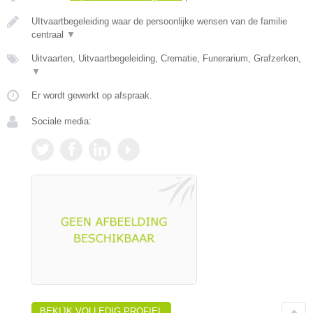
UItvaartbegeleiding waar de persoonlijke wensen van de familie
centraal
▼
Uitvaarten, Uitvaartbegeleiding, Crematie, Funerarium, Grafzerken,
▼
Er wordt gewerkt op afspraak.
Sociale media:
BEKIJK VOLLEDIG PROFIEL