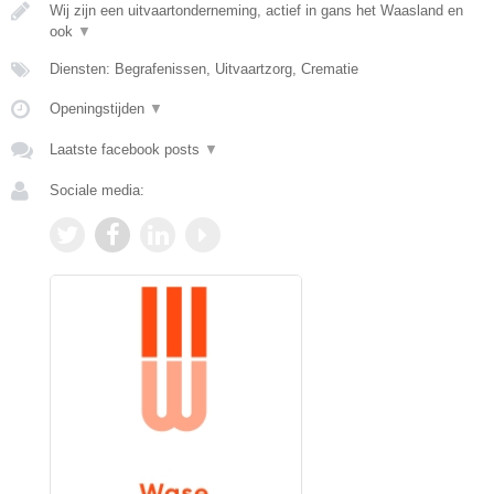
Wij zijn een uitvaartonderneming, actief in gans het Waasland en
ook
▼
Diensten: Begrafenissen, Uitvaartzorg, Crematie
Openingstijden
▼
Laatste facebook posts
▼
Sociale media: