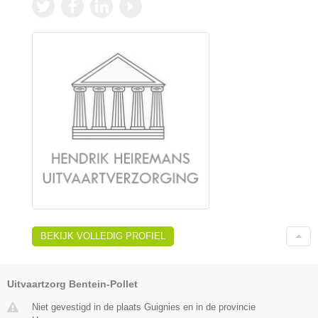
BEKIJK VOLLEDIG PROFIEL
Uitvaartzorg Bentein-Pollet
Niet gevestigd in de plaats Guignies en in de provincie