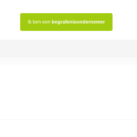
Ik ben een
begrafenisondernemer