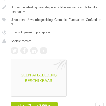
UItvaartbegeleiding waar de persoonlijke wensen van de familie
centraal
▼
Uitvaarten, Uitvaartbegeleiding, Crematie, Funerarium, Grafzerken,
▼
Er wordt gewerkt op afspraak.
Sociale media:
BEKIJK VOLLEDIG PROFIEL