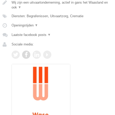
Wij zijn een uitvaartonderneming, actief in gans het Waasland en
ook
▼
Diensten: Begrafenissen, Uitvaartzorg, Crematie
Openingstijden
▼
Laatste facebook posts
▼
Sociale media: