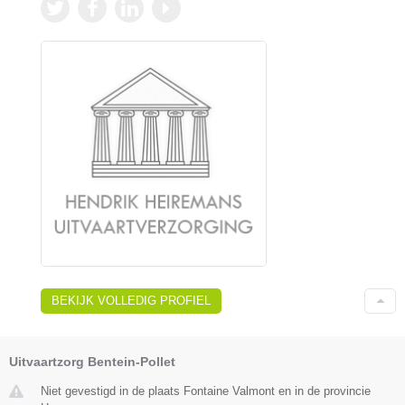
BEKIJK VOLLEDIG PROFIEL
Uitvaartzorg Bentein-Pollet
Niet gevestigd in de plaats Fontaine Valmont en in de provincie