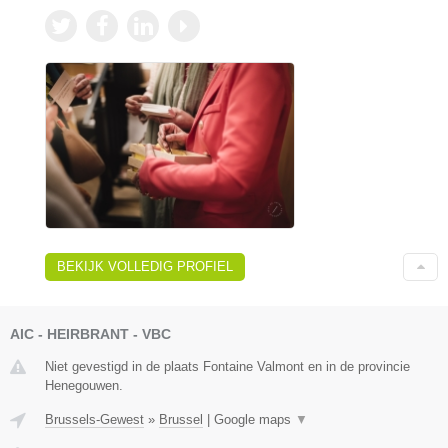
BEKIJK VOLLEDIG PROFIEL
AIC - HEIRBRANT - VBC
Niet gevestigd in de plaats Fontaine Valmont en in de provincie
Henegouwen.
Brussels-Gewest
»
Brussel
|
Google maps
▼