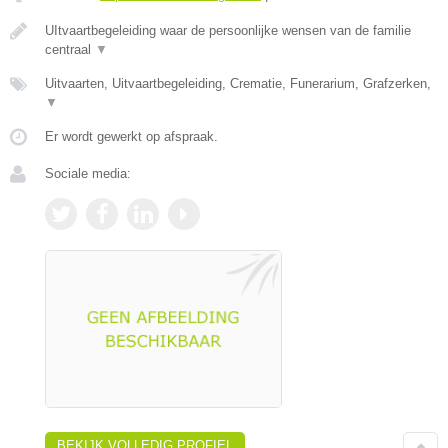
UItvaartbegeleiding waar de persoonlijke wensen van de familie
centraal
▼
Uitvaarten, Uitvaartbegeleiding, Crematie, Funerarium, Grafzerken,
▼
Er wordt gewerkt op afspraak.
Sociale media:
BEKIJK VOLLEDIG PROFIEL