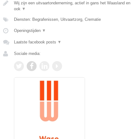
Wij zijn een uitvaartonderneming, actief in gans het Waasland en
ook
▼
Diensten: Begrafenissen, Uitvaartzorg, Crematie
Openingstijden
▼
Laatste facebook posts
▼
Sociale media: