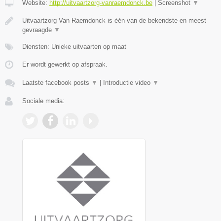
Website:
http://uitvaartzorg-vanraemdonck.be
|
Screenshot
▼
Uitvaartzorg Van Raemdonck is één van de bekendste en meest
gevraagde
▼
Diensten: Unieke uitvaarten op maat
Er wordt gewerkt op afspraak.
Laatste facebook posts
▼
|
Introductie video
▼
Sociale media: