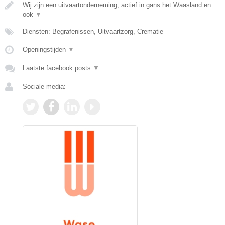
Wij zijn een uitvaartonderneming, actief in gans het Waasland en
ook
▼
Diensten: Begrafenissen, Uitvaartzorg, Crematie
Openingstijden
▼
Laatste facebook posts
▼
Sociale media: