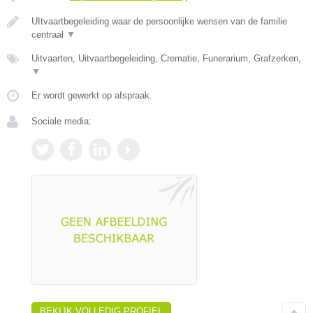
UItvaartbegeleiding waar de persoonlijke wensen van de familie
centraal
▼
Uitvaarten, Uitvaartbegeleiding, Crematie, Funerarium, Grafzerken,
▼
Er wordt gewerkt op afspraak.
Sociale media:
BEKIJK VOLLEDIG PROFIEL